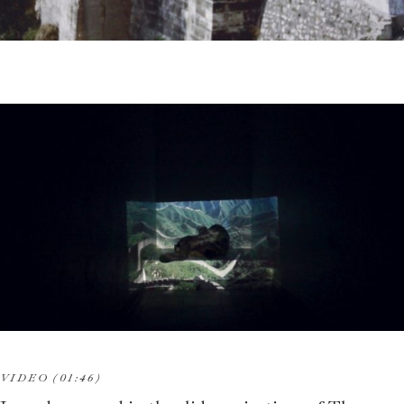
VIDEO (01:46)